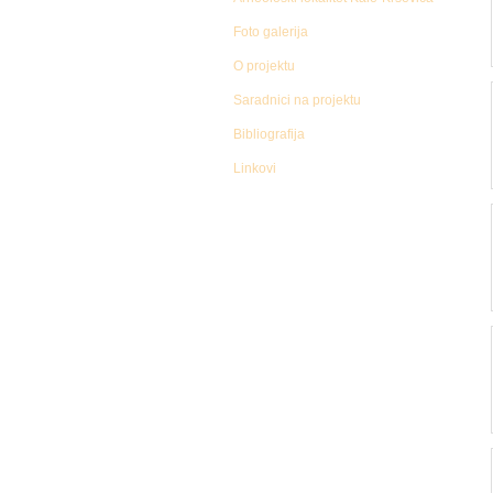
Foto galerija
O projektu
Saradnici na projektu
Bibliografija
Linkovi