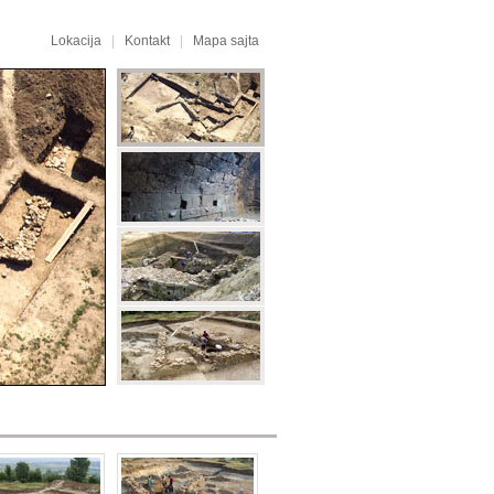
Lokacija
|
Kontakt
|
Mapa sajta